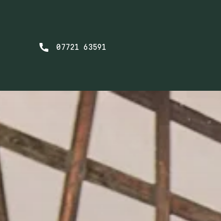
07721 63591