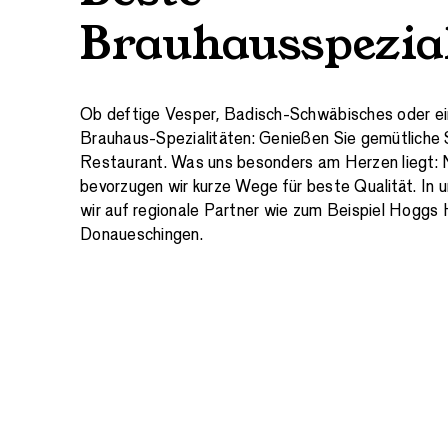
Brauhausspezia
Ob deftige Vesper, Badisch-Schwäbisches oder ei
Brauhaus-Spezialitäten: Genießen Sie gemütliche
Restaurant. Was uns besonders am Herzen liegt: N
bevorzugen wir kurze Wege für beste Qualität. In 
wir auf regionale Partner wie zum Beispiel Hoggs
Donaueschingen.