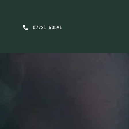
07721 63591