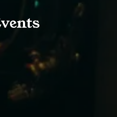
vents