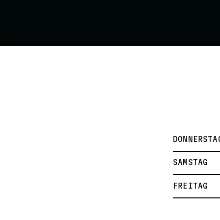
DONNERSTA
SAMSTAG
FREITAG