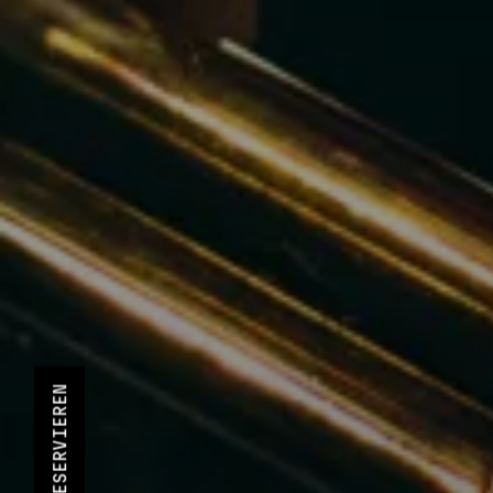
RESERVIEREN