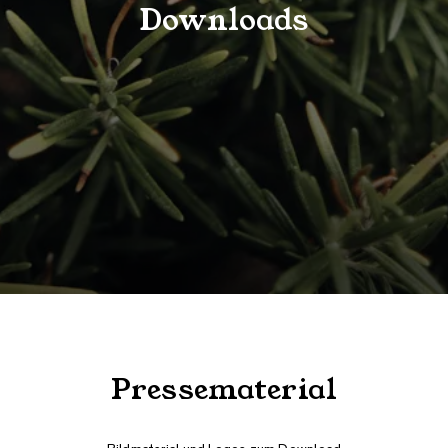
Downloads
Pressematerial